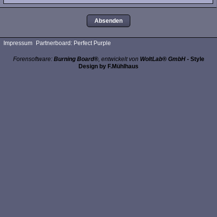
Impressum
Partnerboard: Perfect Purple
Forensoftware:
Burning Board®
, entwickelt von
WoltLab® GmbH