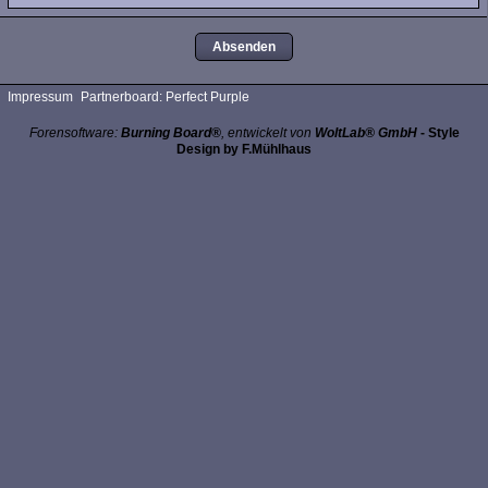
Impressum
Partnerboard: Perfect Purple
Forensoftware:
Burning Board®
, entwickelt von
WoltLab® GmbH