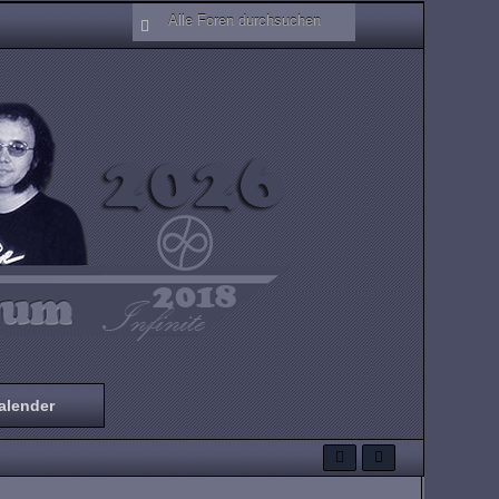
alender