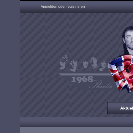
Anmelden oder registrieren
Aktuel