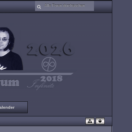
alender