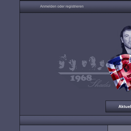
Anmelden oder registrieren
Aktuel