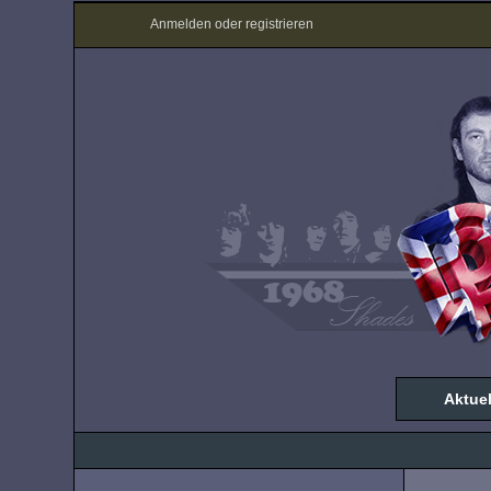
Anmelden oder registrieren
Aktuel