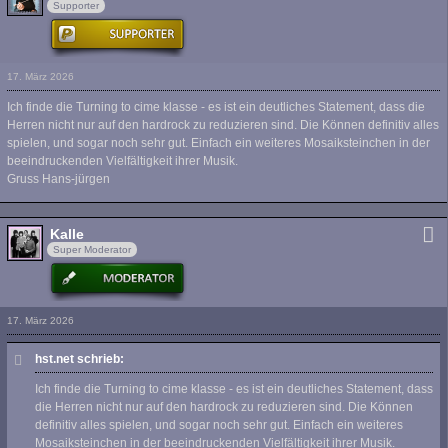
Supporter
17. März 2026
Ich finde die Turning to cime klasse - es ist ein deutliches Statement, dass die
Herren nicht nur auf den hardrock zu reduzieren sind. Die Können definitiv alles
spielen, und sogar noch sehr gut. Einfach ein weiteres Mosaiksteinchen in der
beeindruckenden Vielfältigkeit ihrer Musik.
Gruss Hans-jürgen
Kalle
Super Moderator
17. März 2026
hst.net schrieb:
Ich finde die Turning to cime klasse - es ist ein deutliches Statement, dass
die Herren nicht nur auf den hardrock zu reduzieren sind. Die Können
definitiv alles spielen, und sogar noch sehr gut. Einfach ein weiteres
Mosaiksteinchen in der beeindruckenden Vielfältigkeit ihrer Musik.