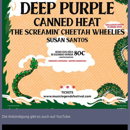
Die Ankündigung gibt es auch auf YouTube: