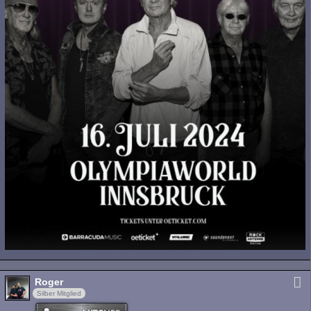
Roger
Silber Mitglied