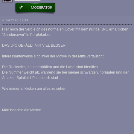
4. Juli 2026, 17:44
Hier noch der Vergleich des normalen Cover mit dem nur bei JPC erhältlichen
"Sondercover" in Purplefarben.
DAS JPC GEFÄLLT MIR VIEL BESSER!
Interessanterweise sind zwei der Motive in der Mitte vertauscht.
Die Rückseite, die Innenhüllen und die Label sind identlich.
Die Nummer weicht ab, während sie bei meiner schwarzen, normalen und der
Amazon Splatter-LP identisch sind.
Wie immer anklicken um alles zu sehen.
Man beachte die Motive.