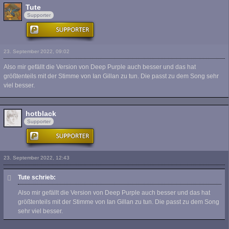
Tute
Supporter
23. September 2022, 09:02
Also mir gefällt die Version von Deep Purple auch besser und das hat
größtenteils mit der Stimme von Ian Gillan zu tun. Die passt zu dem Song sehr
viel besser.
hotblack
Supporter
23. September 2022, 12:43
Tute schrieb:
Also mir gefällt die Version von Deep Purple auch besser und das hat
größtenteils mit der Stimme von Ian Gillan zu tun. Die passt zu dem Song
sehr viel besser.